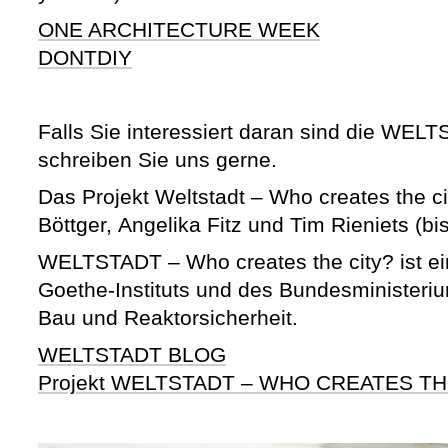
ONE ARCHITECTURE WEEK
DONTDIY
Falls Sie interessiert daran sind die WEL
schreiben Sie uns gerne.
Das Projekt Weltstadt – Who creates the ci
Böttger, Angelika Fitz und Tim Rieniets (bi
WELTSTADT – Who creates the city? ist ei
Goethe-Instituts und des Bundesministeriu
Bau und Reaktorsicherheit.
WELTSTADT BLOG
Projekt WELTSTADT – WHO CREATES TH