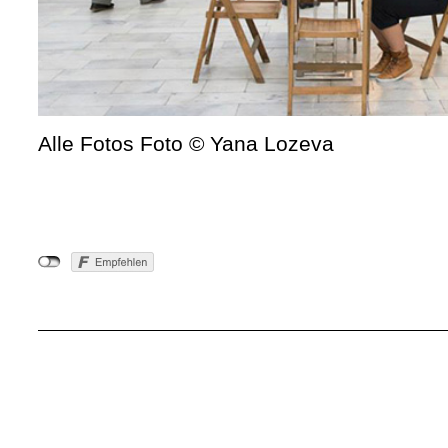
Alle Fotos Foto © Yana Lozeva