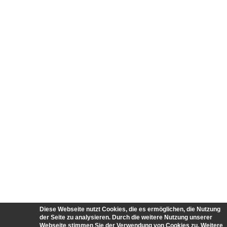
Diese Webseite nutzt Cookies, die es ermöglichen, die Nutzung
der Seite zu analysieren. Durch die weitere Nutzung unserer
Webseite stimmen Sie der Verwendung von Cookies zu. Weitere