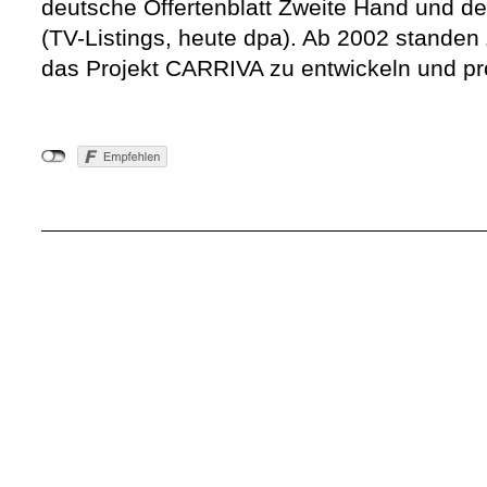
deutsche Offertenblatt Zweite Hand und 
(TV-Listings, heute dpa). Ab 2002 standen 
das Projekt CARRIVA zu entwickeln und p