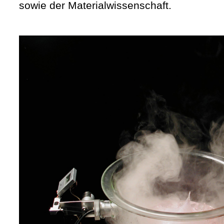
sowie der Materialwissenschaft.