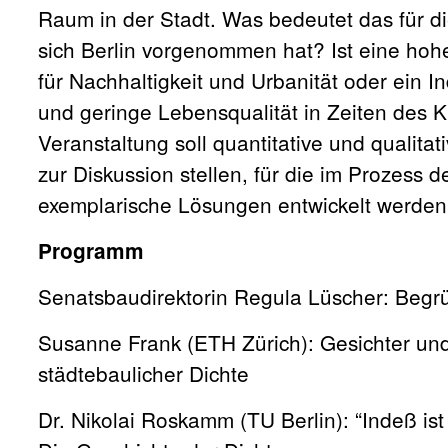
Raum in der Stadt. Was bedeutet das für d
sich Berlin vorgenommen hat? Ist eine hoh
für Nachhaltigkeit und Urbanität oder ein In
und geringe Lebensqualität in Zeiten des
Veranstaltung soll quantitative und qualita
zur Diskussion stellen, für die im Prozess d
exemplarische Lösungen entwickelt werden
Programm
Senatsbaudirektorin Regula Lüscher: Beg
Susanne Frank (ETH Zürich): Gesichter u
städtebaulicher Dichte
Dr. Nikolai Roskamm (TU Berlin): “Indeß ist 