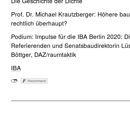
Die Geschichte der Dichte
Prof. Dr. Michael Krautzberger: Höhere bau
rechtlich überhaupt?
Podium: Impulse für die IBA Berlin 2020: Di
Referierenden und Senatsbaudirektorin Lüs
Böttger, DAZ/raumtaktik
IBA