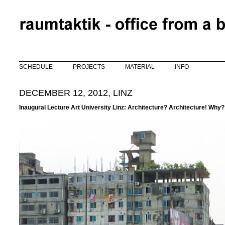
Skip to main content
SCHEDULE
PROJECTS
MATERIAL
INFO
DECEMBER 12, 2012, LINZ
Inaugural Lecture Art University Linz: Architecture? Architecture! Why?