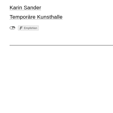
Karin Sander
Temporäre Kunsthalle