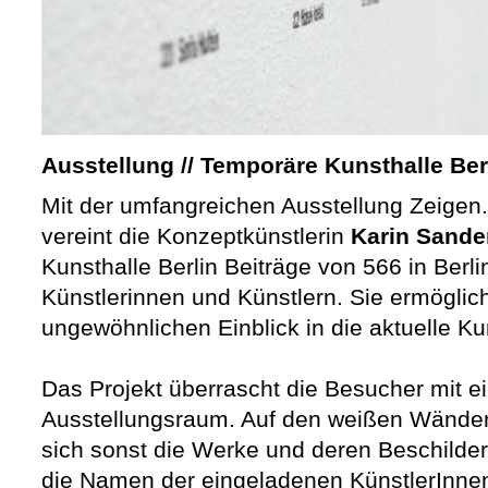
Ausstellung // Temporäre Kunsthalle Berl
Mit der umfangreichen Ausstellung Zeigen.
vereint die Konzeptkünstlerin
Karin Sande
Kunsthalle Berlin Beiträge von 566 in Berl
Künstlerinnen und Künstlern. Sie ermöglic
ungewöhnlichen Einblick in die aktuelle Ku
Das Projekt überrascht die Besucher mit e
Ausstellungsraum. Auf den weißen Wänden 
sich sonst die Werke und deren Beschilder
die Namen der eingeladenen KünstlerInnen