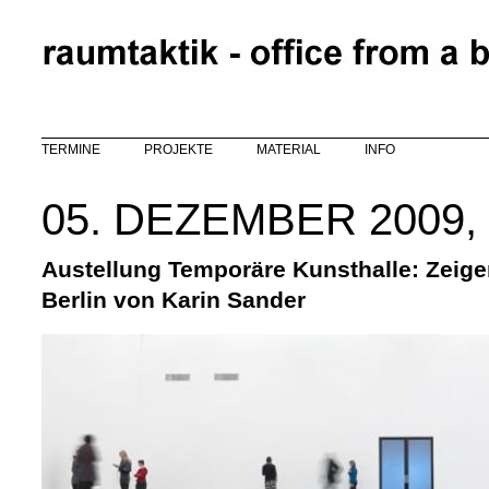
Direkt zum Inhalt
TERMINE
PROJEKTE
MATERIAL
INFO
05. DEZEMBER 2009,
Austellung Temporäre Kunsthalle: Zeige
Berlin von Karin Sander