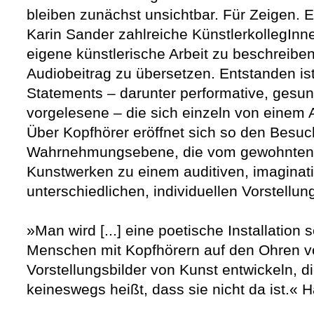
bleiben zunächst unsichtbar. Für Zeigen. E
Karin Sander zahlreiche KünstlerkollegInne
eigene künstlerische Arbeit zu beschreibe
Audiobeitrag zu übersetzen. Entstanden ist 
Statements – darunter performative, gesun
vorgelesene – die sich einzeln von einem 
Über Kopfhörer eröffnet sich so den Besu
Wahrnehmungsebene, die vom gewohnten v
Kunstwerken zu einem auditiven, imaginati
unterschiedlichen, individuellen Vorstellu
»Man wird [...] eine poetische Installation
Menschen mit Kopfhörern auf den Ohren 
Vorstellungsbilder von Kunst entwickeln, di
keineswegs heißt, dass sie nicht da ist.« 