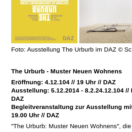
Foto: Ausstellung The Urburb im DAZ © S
The Urburb - Muster Neuen Wohnens
Eröffnung: 4.12.104 // 19 Uhr // DAZ
Ausstellung: 5.12.2014 - 8.2.24.12.104 //
DAZ
Begleitveranstaltung zur Ausstellung mi
19.00 Uhr // DAZ
"The Urburb: Muster Neuen Wohnens", die 