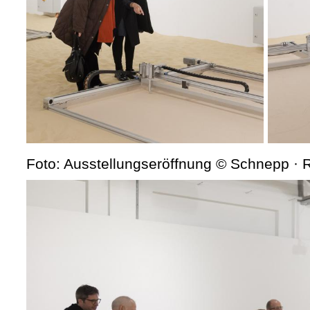
Foto: Ausstellungseröffnung © Schnepp ·