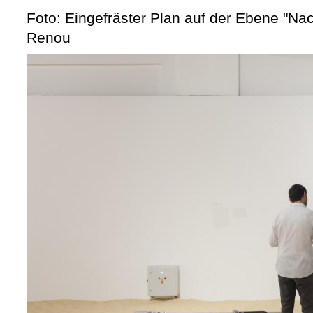
Foto: Eingefräster Plan auf der Ebene "Na
Renou