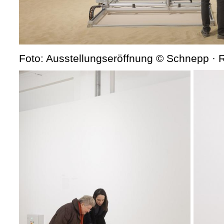
Foto: Ausstellungseröffnung © Schnepp ·