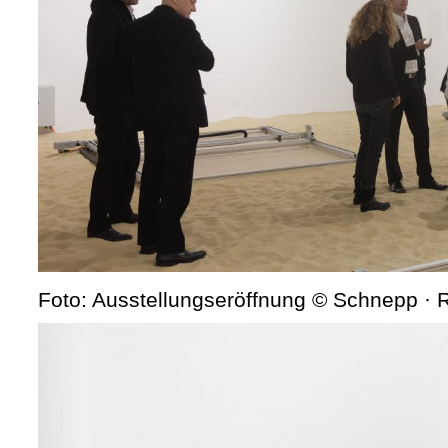
Foto: Ausstellungseröffnung © Schnepp ·