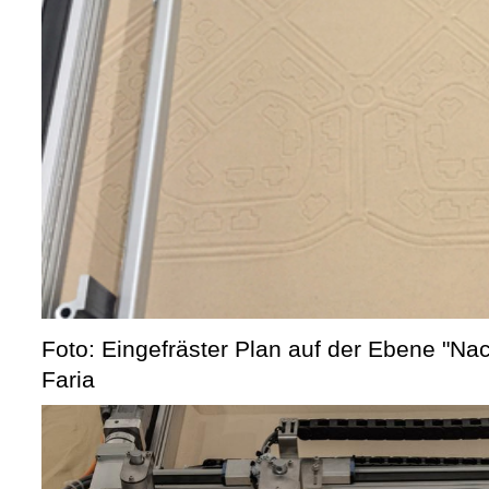
Foto: Eingefräster Plan auf der Ebene "Nac
Faria