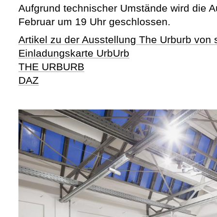
Aufgrund technischer Umstände wird die A
Februar um 19 Uhr geschlossen.
Artikel zu der Ausstellung The Urburb von
Einladungskarte UrbUrb
THE URBURB
DAZ