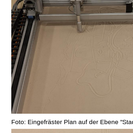
Foto: Eingefräster Plan auf der Ebene "S