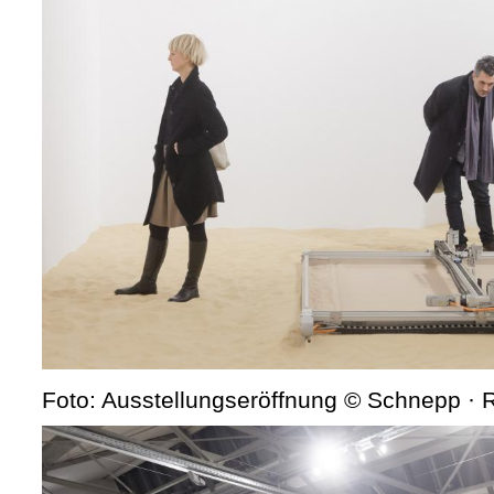
Foto: Ausstellungseröffnung © Schnepp ·