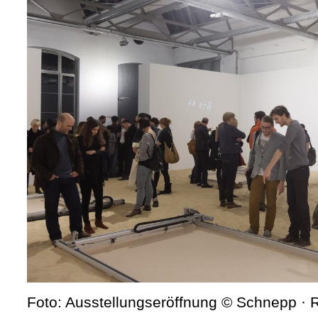
Foto: Ausstellungseröffnung © Schnepp ·