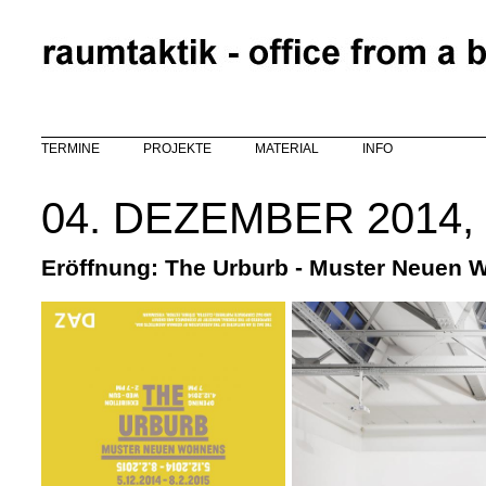
Direkt zum Inhalt
TERMINE
PROJEKTE
MATERIAL
INFO
04. DEZEMBER 2014,
Eröffnung: The Urburb - Muster Neuen