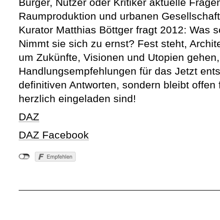
Bürger, Nutzer oder Kritiker aktuelle Frage
Raumproduktion und urbanen Gesellschaft
Kurator Matthias Böttger fragt 2012: Was s
Nimmt sie sich zu ernst? Fest steht, Archit
um Zukünfte, Visionen und Utopien gehen
Handlungsempfehlungen für das Jetzt entst
definitiven Antworten, sondern bleibt offen
herzlich eingeladen sind!
DAZ
DAZ Facebook