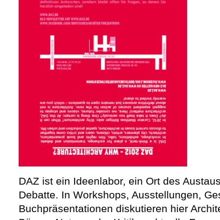
DAZ ist ein Ideenlabor, ein Ort des Austau
Debatte. In Workshops, Ausstellungen, Ge
Buchpräsentationen diskutieren hier Archite