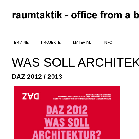
Direkt zum Inhalt
TERMINE
PROJEKTE
MATERIAL
INFO
WAS SOLL ARCHITE
DAZ 2012 / 2013