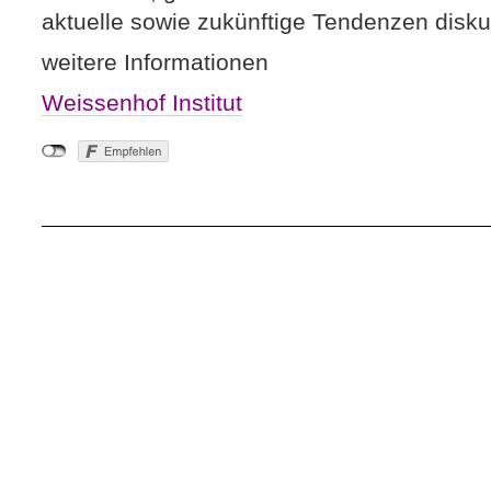
aktuelle sowie zukünftige Tendenzen disku
weitere Informationen
Weissenhof Institut