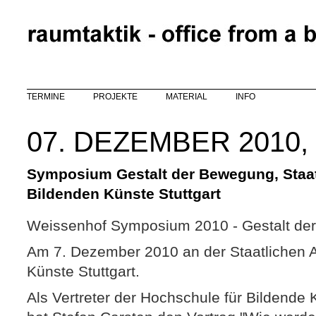
Direkt zum Inhalt
TERMINE
PROJEKTE
MATERIAL
INFO
07. DEZEMBER 2010
Symposium Gestalt der Bewegung, Staa
Bildenden Künste Stuttgart
Weissenhof Symposium 2010 - Gestalt de
Am 7. Dezember 2010 an der Staatlichen 
Künste Stuttgart.
Als Vertreter der Hochschule für Bildende